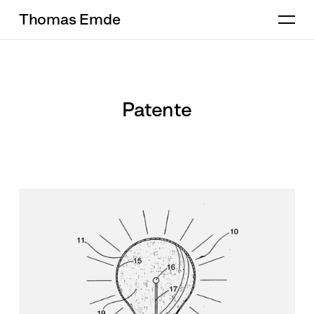
Thomas Emde
Patente