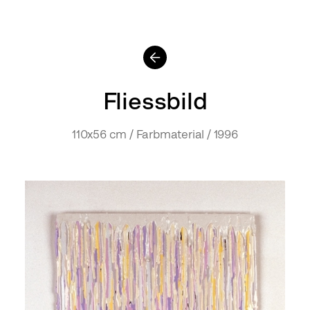
Fliessbild
110x56 cm / Farbmaterial / 1996